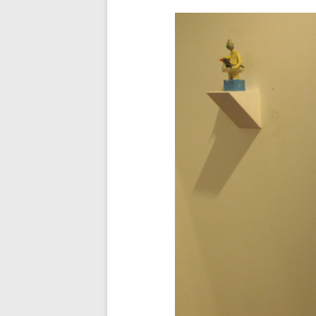
Nachtigal