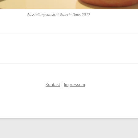
Ausstellungsansicht Galerie Gans 2017
Kontakt
|
Impressum