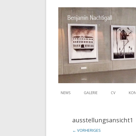
NEWS
GALERIE
CV
KON
Benjamin
ausstellungsansicht1
← VORHERIGES