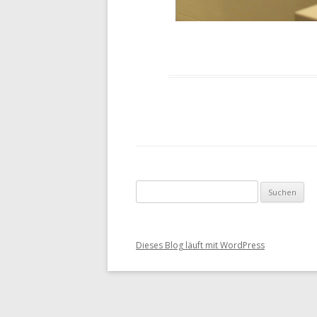
Suche nach:
Dieses Blog läuft mit WordPress