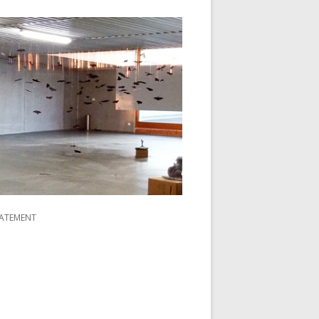
TATEMENT