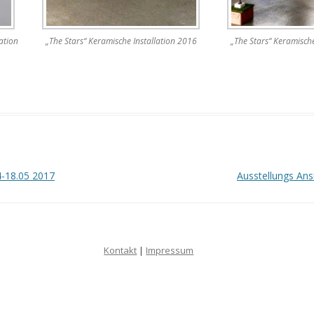
ation
„The Stars“ Keramische Installation 2016
„The Stars“ Keramische
4-18.05 2017
Ausstellungs Ans
Kontakt
|
Impressum