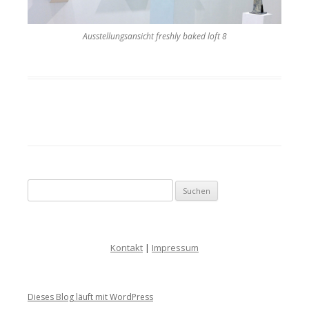
Ausstellungsansicht freshly baked loft 8
Suche nach:
Kontakt
|
Impressum
Dieses Blog läuft mit WordPress