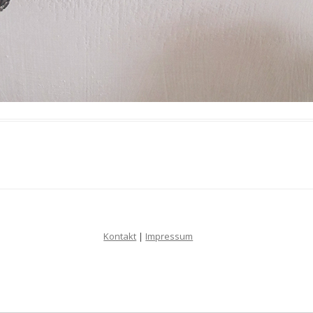
Kontakt
|
Impressum