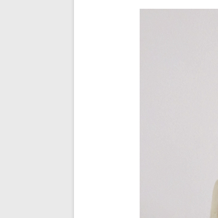
Nachtigal