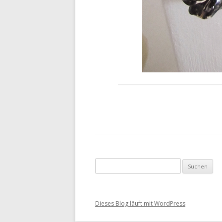
Suche nach:
Dieses Blog läuft mit WordPress