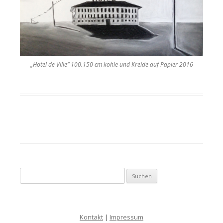
„Hotel de Ville“ 100.150 cm kohle und Kreide auf Papier 2016
Suche nach:
Kontakt
|
Impressum