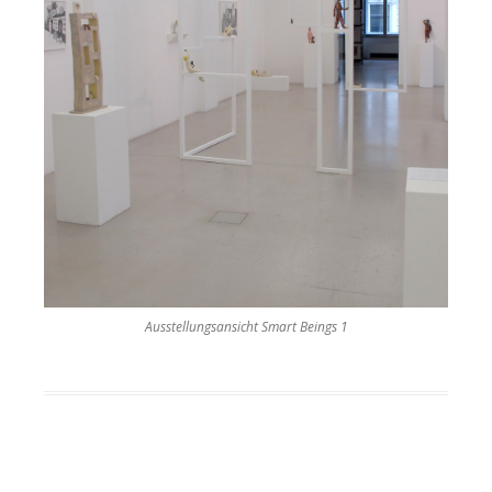
Ausstellungsansicht Smart Beings 1