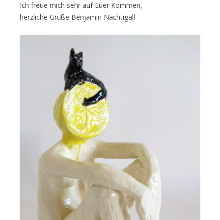
Ich freue mich sehr auf Euer Kommen,
herzliche Grüße Benjamin Nachtigall