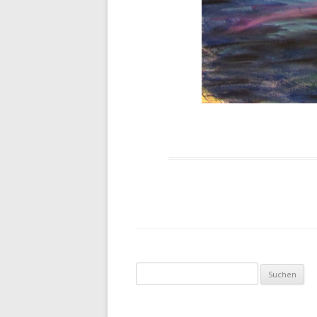
Suche nach: