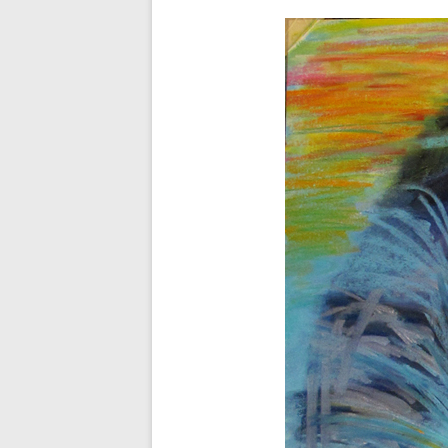
Nachtigal