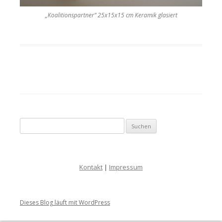
„Koalitionspartner“ 25x15x15 cm Keramik glasiert
Suche nach:
Kontakt
|
Impressum
Dieses Blog läuft mit WordPress