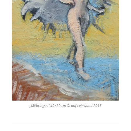
„Mitbringsel“ 40×30 cm Öl auf Leinwand 2015