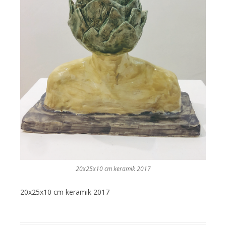
20x25x10 cm keramik 2017
20x25x10 cm keramik 2017