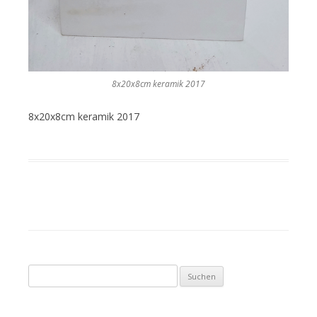
8x20x8cm keramik 2017
8x20x8cm keramik 2017
Suche nach: