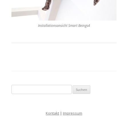
Installationsansicht Smart Beings4
Suche nach:
Kontakt
|
Impressum