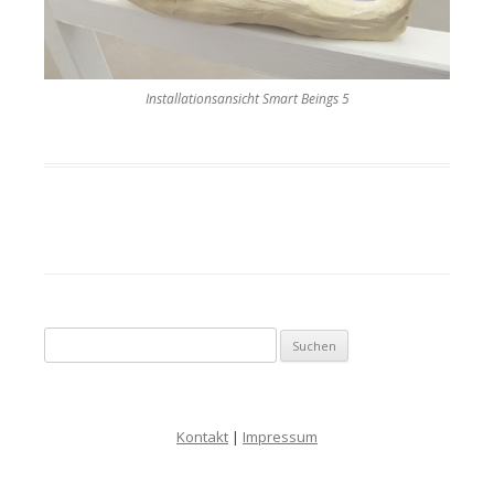
Installationsansicht Smart Beings 5
Suche nach:
Kontakt
|
Impressum